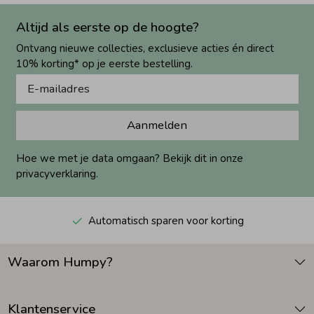
Altijd als eerste op de hoogte?
Ontvang nieuwe collecties, exclusieve acties én direct
10% korting* op je eerste bestelling.
Aanmelden
Hoe we met je data omgaan? Bekijk dit in onze
privacyverklaring.
Automatisch sparen voor korting
Waarom Humpy?
Klantenservice