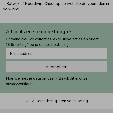
in Katwijk of Noordwijk. Check op de website de voorraden in
de winkel.
Altijd als eerste op de hoogte?
Ontvang nieuwe collecties, exclusieve acties én direct
10% korting* op je eerste bestelling.
Aanmelden
Hoe we met je data omgaan? Bekijk dit in onze
privacyverklaring.
Automatisch sparen voor korting