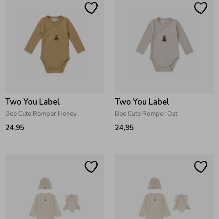
Two You Label
Two You Label
Bee Cute Romper Honey
Bee Cute Romper Oat
24,95
24,95