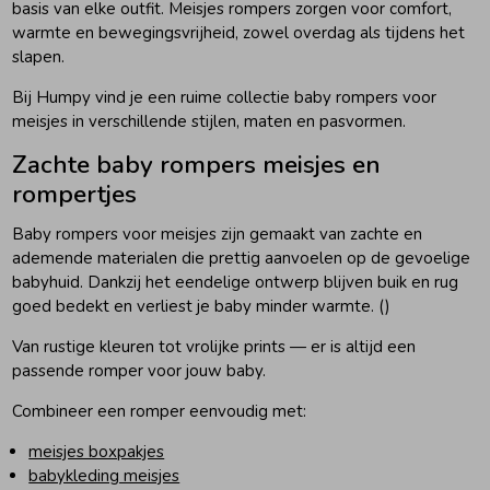
basis van elke outfit. Meisjes rompers zorgen voor comfort,
warmte en bewegingsvrijheid, zowel overdag als tijdens het
slapen.
Bij Humpy vind je een ruime collectie baby rompers voor
meisjes in verschillende stijlen, maten en pasvormen.
Zachte baby rompers meisjes en
rompertjes
Baby rompers voor meisjes zijn gemaakt van zachte en
ademende materialen die prettig aanvoelen op de gevoelige
babyhuid. Dankzij het eendelige ontwerp blijven buik en rug
goed bedekt en verliest je baby minder warmte. ()
Van rustige kleuren tot vrolijke prints — er is altijd een
passende romper voor jouw baby.
Combineer een romper eenvoudig met:
meisjes boxpakjes
babykleding meisjes