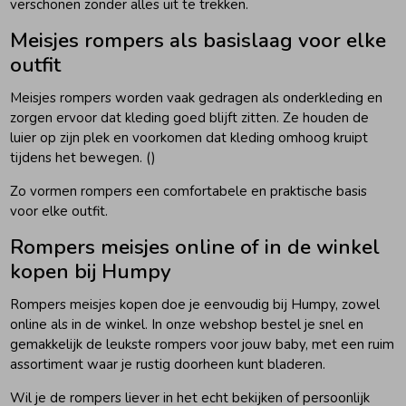
verschonen zonder alles uit te trekken.
Meisjes rompers als basislaag voor elke
outfit
Meisjes rompers worden vaak gedragen als onderkleding en
zorgen ervoor dat kleding goed blijft zitten. Ze houden de
luier op zijn plek en voorkomen dat kleding omhoog kruipt
tijdens het bewegen. ()
Zo vormen rompers een comfortabele en praktische basis
voor elke outfit.
Rompers meisjes online of in de winkel
kopen bij Humpy
Rompers meisjes kopen doe je eenvoudig bij Humpy, zowel
online als in de winkel. In onze webshop bestel je snel en
gemakkelijk de leukste rompers voor jouw baby, met een ruim
assortiment waar je rustig doorheen kunt bladeren.
Wil je de rompers liever in het echt bekijken of persoonlijk