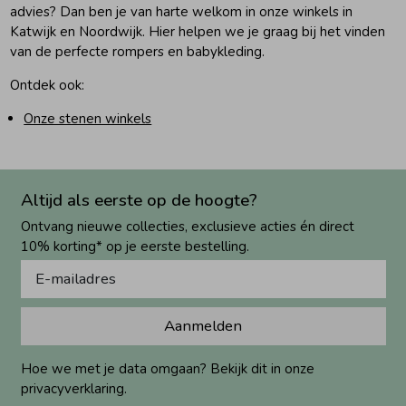
advies? Dan ben je van harte welkom in onze winkels in
Katwijk en Noordwijk. Hier helpen we je graag bij het vinden
van de perfecte rompers en babykleding.
Ontdek ook:
Onze stenen winkels
Altijd als eerste op de hoogte?
Ontvang nieuwe collecties, exclusieve acties én direct
10% korting* op je eerste bestelling.
Aanmelden
Hoe we met je data omgaan? Bekijk dit in onze
privacyverklaring.