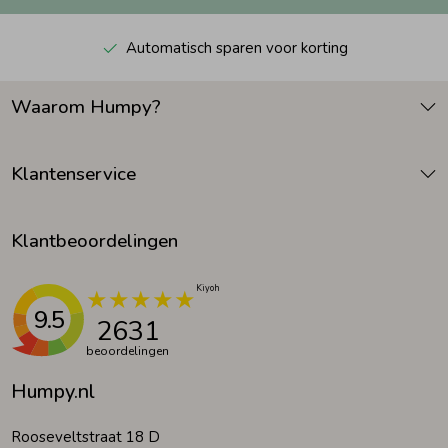
Automatisch sparen voor korting
Waarom Humpy?
Klantenservice
Klantbeoordelingen
9.5
2631
beoordelingen
Humpy.nl
Rooseveltstraat 18 D