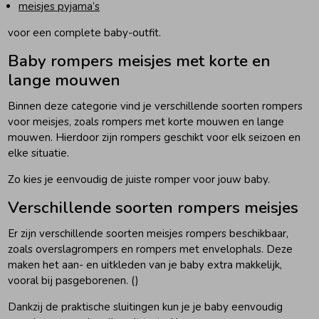
meisjes pyjama’s
voor een complete baby-outfit.
Baby rompers meisjes met korte en
lange mouwen
Binnen deze categorie vind je verschillende soorten rompers
voor meisjes, zoals rompers met korte mouwen en lange
mouwen. Hierdoor zijn rompers geschikt voor elk seizoen en
elke situatie.
Zo kies je eenvoudig de juiste romper voor jouw baby.
Verschillende soorten rompers meisjes
Er zijn verschillende soorten meisjes rompers beschikbaar,
zoals overslagrompers en rompers met envelophals. Deze
maken het aan- en uitkleden van je baby extra makkelijk,
vooral bij pasgeborenen. ()
Dankzij de praktische sluitingen kun je je baby eenvoudig