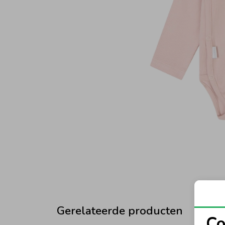
Gerelateerde producten
Co