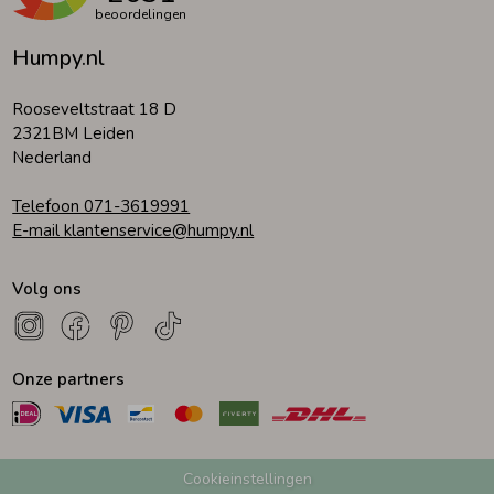
beoordelingen
Humpy.nl
Rooseveltstraat 18 D
2321BM Leiden
Nederland
Telefoon 071-3619991
E-mail klantenservice@humpy.nl
Volg ons
Onze partners
Cookieinstellingen