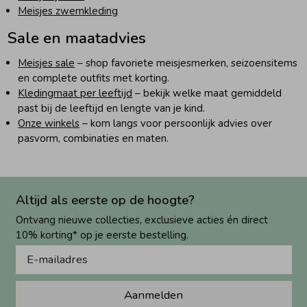
Meisjes zwemkleding
Sale en maatadvies
Meisjes sale
– shop favoriete meisjesmerken, seizoensitems
en complete outfits met korting.
Kledingmaat per leeftijd
– bekijk welke maat gemiddeld
past bij de leeftijd en lengte van je kind.
Onze winkels
– kom langs voor persoonlijk advies over
pasvorm, combinaties en maten.
Altijd als eerste op de hoogte?
Ontvang nieuwe collecties, exclusieve acties én direct
10% korting* op je eerste bestelling.
Aanmelden