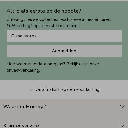
Altijd als eerste op de hoogte?
Ontvang nieuwe collecties, exclusieve acties én direct
10% korting* op je eerste bestelling.
Aanmelden
Hoe we met je data omgaan? Bekijk dit in onze
privacyverklaring.
Automatisch sparen voor korting
Waarom Humpy?
Klantenservice