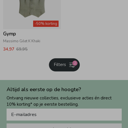
-50% korting
Gymp
Massimo Gilet K Khaki
34,97
69,95
2
Filters
Altijd als eerste op de hoogte?
Ontvang nieuwe collecties, exclusieve acties én direct
10% korting* op je eerste bestelling.