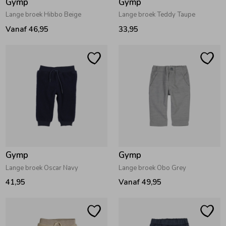
Gymp
Gymp
Lange broek Hibbo Beige
Lange broek Teddy Taupe
Vanaf 46,95
33,95
Gymp
Gymp
Lange broek Oscar Navy
Lange broek Obo Grey
41,95
Vanaf 49,95