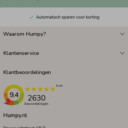
Automatisch sparen voor korting
Waarom Humpy?
Klantenservice
Klantbeoordelingen
9.4
2630
beoordelingen
Humpy.nl