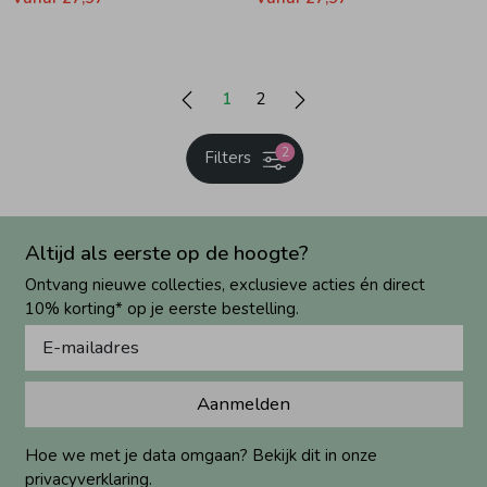
1
2
2
Filters
Altijd als eerste op de hoogte?
Ontvang nieuwe collecties, exclusieve acties én direct
10% korting* op je eerste bestelling.
Aanmelden
Hoe we met je data omgaan? Bekijk dit in onze
privacyverklaring.