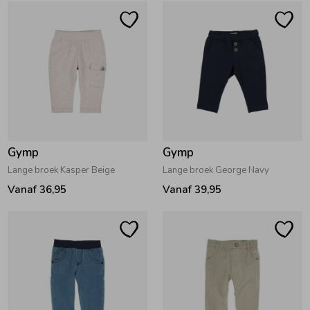
Gymp
Gymp
Lange broek Kasper Beige
Lange broek George Navy
Vanaf 36,95
Vanaf 39,95