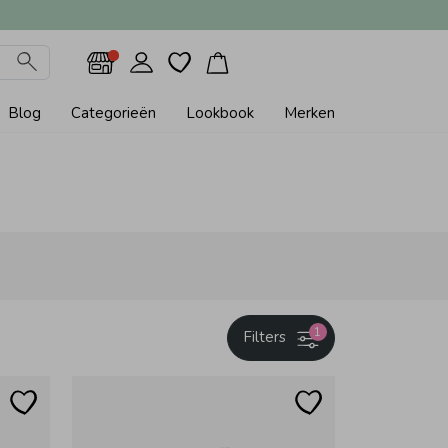
Blog
Categorieën
Lookbook
Merken
1
Filters