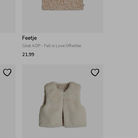
Feetje
Gilet AOP - Fall in Love Offwhite
21,99