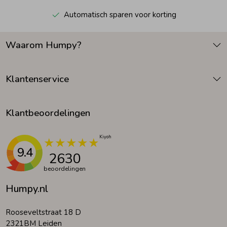
Automatisch sparen voor korting
Waarom Humpy?
Klantenservice
Klantbeoordelingen
9.4
2630
beoordelingen
Humpy.nl
Rooseveltstraat 18 D
2321BM Leiden