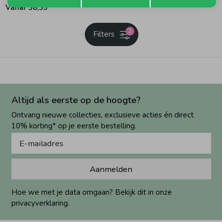
Vanaf 38,95
2
Filters
Altijd als eerste op de hoogte?
Ontvang nieuwe collecties, exclusieve acties én direct
10% korting* op je eerste bestelling.
Aanmelden
Hoe we met je data omgaan? Bekijk dit in onze
privacyverklaring.