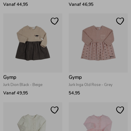
Vanaf 44,95
Vanaf 46,95
Gymp
Gymp
Jurk Dion Black - Beige
Jurk Inga Old Rose - Grey
Vanaf 49,95
54,95