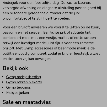
kinderjurk voor een feestelijke dag. De zachte kleuren,
verzorgde afwerking en elegante uitstraling passen goed bij
een bijzondere gelegenheid, zonder dat de jurk
oncomfortabel of te stijf hoeft te voelen.
Voor een bruiloft adviseren we vooral te letten op de kleur,
pasvorm en het seizoen. Een lichte jurk of subtiele tint
combineert mooi met een vestje, maillot of nette schoen,
terwijl een luchtiger model juist fijn is voor een zomerse
bruiloft. Met Gymp accessoires of beenmode maak je de
outfit eenvoudig compleet, zodat je kind er feestelijk uitziet
en zich toch vrij kan bewegen.
Bekijk ook
Gymp meisjeskleding
Gymp rokken & skorts
Gymp leggings
Meisjes jurken
Sale en maatadvies