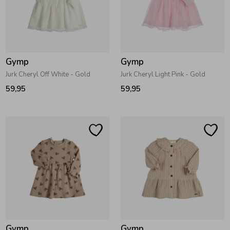
Gymp
Gymp
Jurk Cheryl Off White - Gold
Jurk Cheryl Light Pink - Gold
59,95
59,95
Gymp
Gymp