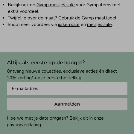
Bekijk ook de
Gymp meisjes sale
voor Gymp items met
extra voordeel.
Twijfel je over de maat? Gebruik de
Gymp maattabel
.
Shop meer voordeel via
jurken sale
en
meisjes sale
.
Altijd als eerste op de hoogte?
Ontvang nieuwe collecties, exclusieve acties én direct
10% korting* op je eerste bestelling.
Aanmelden
Hoe we met je data omgaan? Bekijk dit in onze
privacyverklaring.