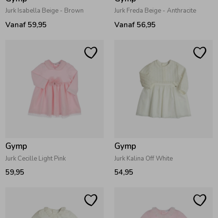
Jurk Isabella Beige - Brown
Jurk Freda Beige - Anthracite
Vanaf 59,95
Vanaf 56,95
Gymp
Gymp
Jurk Cecille Light Pink
Jurk Kalina Off White
59,95
54,95