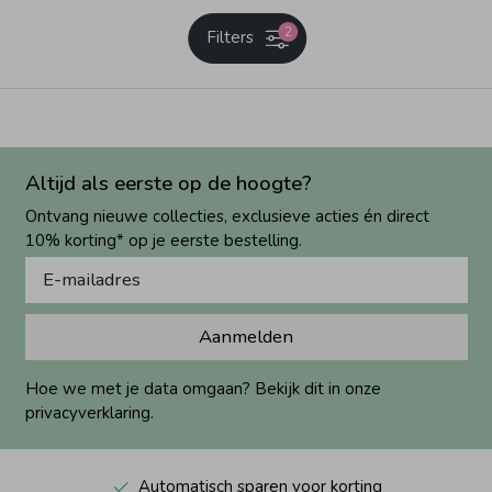
2
Filters
Altijd als eerste op de hoogte?
Ontvang nieuwe collecties, exclusieve acties én direct
10% korting* op je eerste bestelling.
Aanmelden
Hoe we met je data omgaan? Bekijk dit in onze
privacyverklaring.
Automatisch sparen voor korting