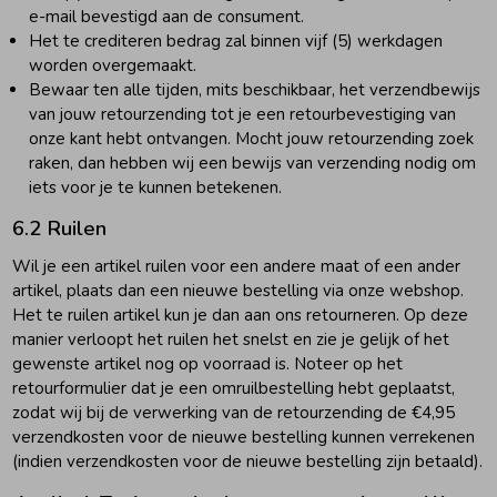
e-mail bevestigd aan de consument.
Het te crediteren bedrag zal binnen vijf (5) werkdagen
worden overgemaakt.
Bewaar ten alle tijden, mits beschikbaar, het verzendbewijs
van jouw retourzending tot je een retourbevestiging van
onze kant hebt ontvangen. Mocht jouw retourzending zoek
raken, dan hebben wij een bewijs van verzending nodig om
iets voor je te kunnen betekenen.
6.2 Ruilen
Wil je een artikel ruilen voor een andere maat of een ander
artikel, plaats dan een nieuwe bestelling via onze webshop.
Het te ruilen artikel kun je dan aan ons retourneren. Op deze
manier verloopt het ruilen het snelst en zie je gelijk of het
gewenste artikel nog op voorraad is. Noteer op het
retourformulier dat je een omruilbestelling hebt geplaatst,
zodat wij bij de verwerking van de retourzending de €4,95
verzendkosten voor de nieuwe bestelling kunnen verrekenen
(indien verzendkosten voor de nieuwe bestelling zijn betaald).