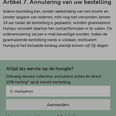
Artikel 7. Annulering van uw bestelling
Iedere bestelling kan, zonder aanbetaling van een boete en
zonder opgave van redenen, mits nog niet verzonden, binnen
24 uur nadat de bestelling is geplaatst, worden geannuleerd.
Humpy verzoekt daartoe het contactformulier in te vullen. De
orderannulering zal per e-mail bevestigd worden. Indien de
geannuleerde bestelling reeds is voldaan, restitueert
Humpy.nl het betaalde bedrag uiterlijk binnen vijf (5) dagen.
Altijd als eerste op de hoogte?
Ontvang nieuwe collecties, exclusieve acties én direct
10% korting* op je eerste bestelling.
Aanmelden