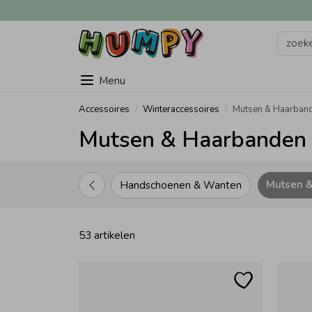
Menu
Accessoires
Winteraccessoires
Mutsen & Haarban
Mutsen & Haarbanden 
Mutsen 
Handschoenen & Wanten
53 artikelen