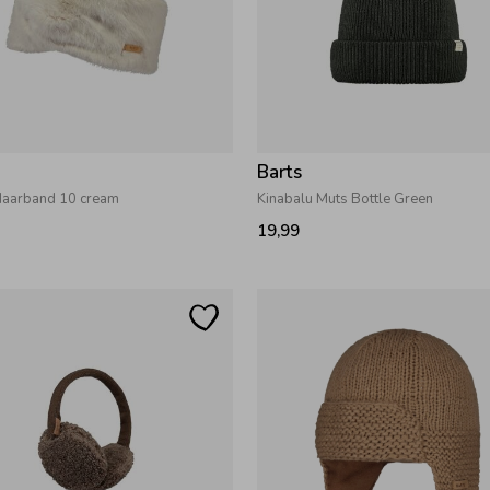
Barts
aarband 10 cream
Kinabalu Muts Bottle Green
19,99