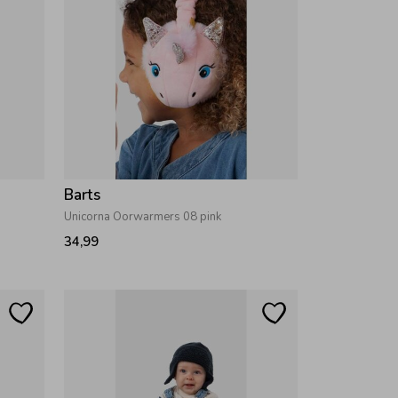
Barts
Unicorna Oorwarmers 08 pink
34,99