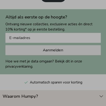
Altijd als eerste op de hoogte?
Ontvang nieuwe collecties, exclusieve acties én direct
10% korting* op je eerste bestelling.
Aanmelden
Hoe we met je data omgaan? Bekijk dit in onze
privacyverklaring.
Automatisch sparen voor korting
Waarom Humpy?