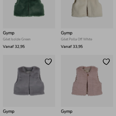
Gymp
Gymp
Gilet Isolde Green
Gilet Polla Off White
Vanaf 32,95
Vanaf 33,95
Gymp
Gymp