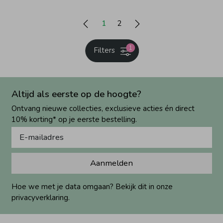
1
2
1
Filters
Altijd als eerste op de hoogte?
Ontvang nieuwe collecties, exclusieve acties én direct
10% korting* op je eerste bestelling.
Aanmelden
Hoe we met je data omgaan? Bekijk dit in onze
privacyverklaring.