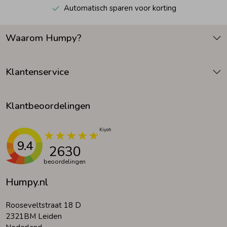
Automatisch sparen voor korting
Waarom Humpy?
Klantenservice
Klantbeoordelingen
9.4
2630
beoordelingen
Humpy.nl
Rooseveltstraat 18 D
2321BM Leiden