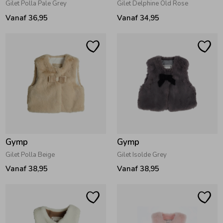
Gilet Polla Pale Grey
Gilet Delphine Old Rose
Vanaf 36,95
Vanaf 34,95
Gymp
Gymp
Gilet Polla Beige
Gilet Isolde Grey
Vanaf 38,95
Vanaf 38,95