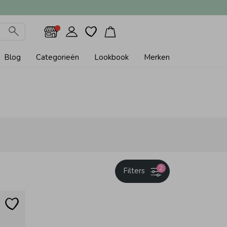
Blog
Categorieën
Lookbook
Merken
2
Filters