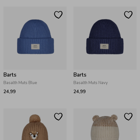
Barts
Barts
Basalth Muts Blue
Basalth Muts Navy
24,99
24,99