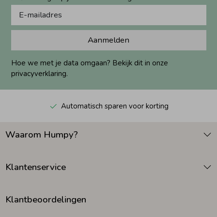
Aanmelden
Hoe we met je data omgaan? Bekijk dit in onze
privacyverklaring.
Automatisch sparen voor korting
Waarom Humpy?
Klantenservice
Klantbeoordelingen