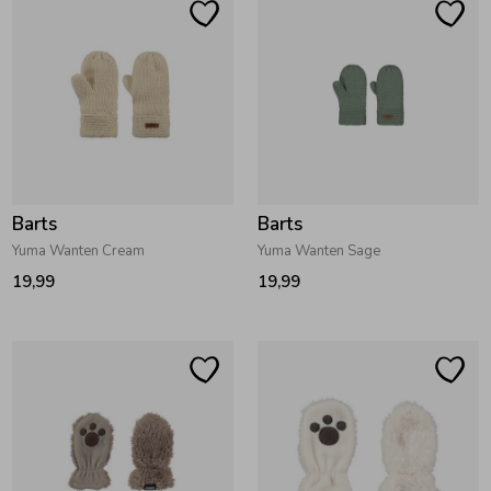
Barts
Barts
Yuma Wanten Cream
Yuma Wanten Sage
19,99
19,99