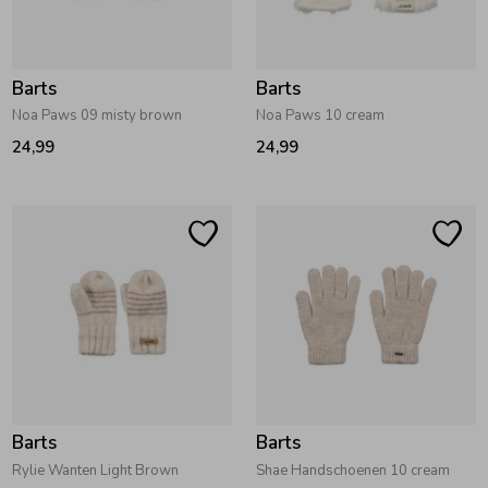
Barts
Barts
Noa Paws 09 misty brown
Noa Paws 10 cream
24,99
24,99
Barts
Barts
Rylie Wanten Light Brown
Shae Handschoenen 10 cream