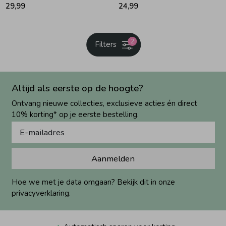
29,99
24,99
2
Filters
Altijd als eerste op de hoogte?
Ontvang nieuwe collecties, exclusieve acties én direct
10% korting* op je eerste bestelling.
Aanmelden
Hoe we met je data omgaan? Bekijk dit in onze
privacyverklaring.