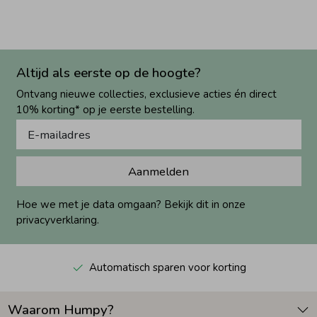
Altijd als eerste op de hoogte?
Ontvang nieuwe collecties, exclusieve acties én direct
10% korting* op je eerste bestelling.
Aanmelden
Hoe we met je data omgaan? Bekijk dit in onze
privacyverklaring.
Automatisch sparen voor korting
Waarom Humpy?