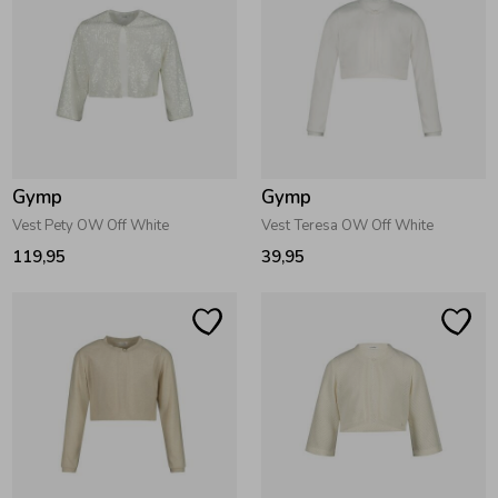
Gymp
Gymp
Vest Pety OW Off White
Vest Teresa OW Off White
119,95
39,95