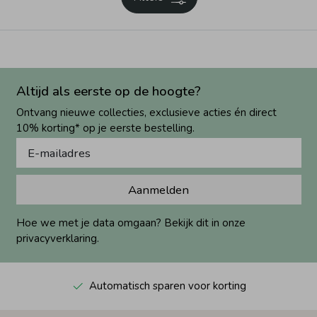
Altijd als eerste op de hoogte?
Ontvang nieuwe collecties, exclusieve acties én direct
10% korting* op je eerste bestelling.
Aanmelden
Hoe we met je data omgaan? Bekijk dit in onze
privacyverklaring.
Automatisch sparen voor korting