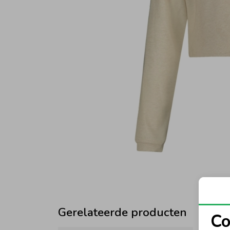
Gerelateerde producten
Co