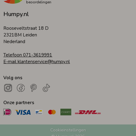
beoordelingen
Humpy.nl
Rooseveltstraat 18 D
2321BM Leiden
Nederland
Telefoon 071-3619991
E-mail klantenservice@humpy.nl
Volg ons
Onze partners
Cookieinstellingen