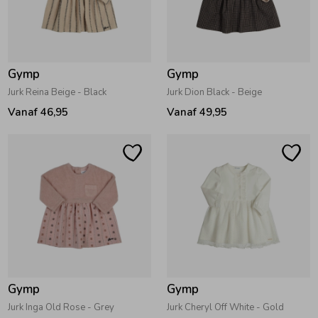
Gymp
Gymp
Jurk Reina Beige - Black
Jurk Dion Black - Beige
Vanaf 46,95
Vanaf 49,95
Gymp
Gymp
Jurk Inga Old Rose - Grey
Jurk Cheryl Off White - Gold