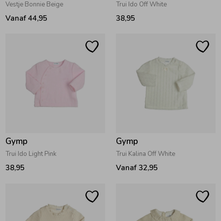
Vestje Bonnie Beige
Trui Ido Off White
Vanaf 44,95
38,95
Gymp
Gymp
Trui Ido Light Pink
Trui Kalina Off White
38,95
Vanaf 32,95