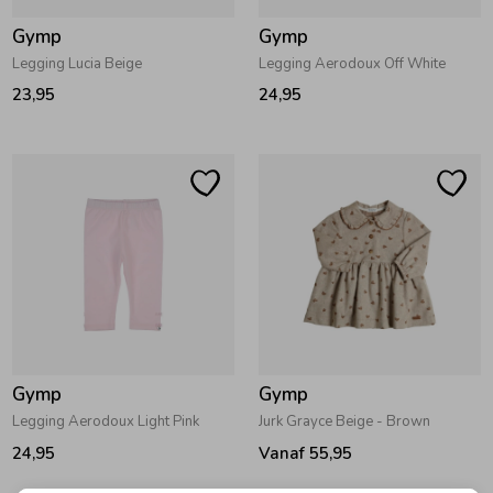
Gymp
Gymp
Legging Lucia Beige
Legging Aerodoux Off White
23,95
24,95
Gymp
Gymp
Legging Aerodoux Light Pink
Jurk Grayce Beige - Brown
24,95
Vanaf 55,95