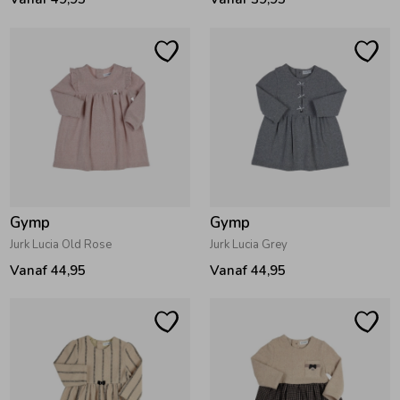
Gymp
Gymp
Jurk Lucia Old Rose
Jurk Lucia Grey
Vanaf 44,95
Vanaf 44,95