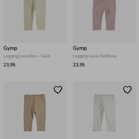
Gymp
Gymp
Legging Lucia Ecru - Gold
Legging Lucia Old Rose
23,95
23,95