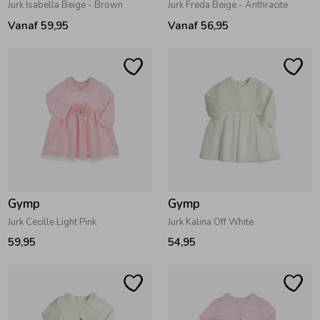
Jurk Isabella Beige - Brown
Jurk Freda Beige - Anthracite
Vanaf 59,95
Vanaf 56,95
Gymp
Gymp
Jurk Cecille Light Pink
Jurk Kalina Off White
59,95
54,95