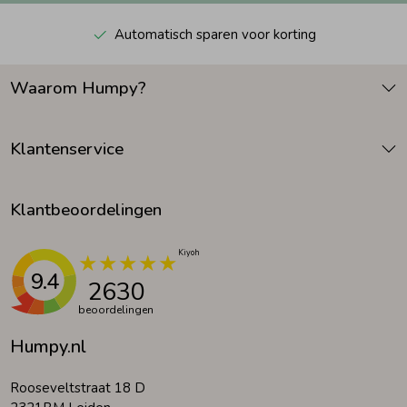
Automatisch sparen voor korting
Waarom Humpy?
Klantenservice
Klantbeoordelingen
9.4
2630
beoordelingen
Humpy.nl
Rooseveltstraat 18 D