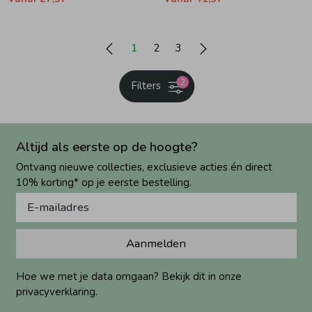
1
2
3
2
Filters
Altijd als eerste op de hoogte?
Ontvang nieuwe collecties, exclusieve acties én direct
10% korting* op je eerste bestelling.
Aanmelden
Hoe we met je data omgaan? Bekijk dit in onze
privacyverklaring.