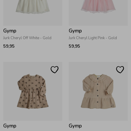
Gymp
Gymp
Jurk Cheryl Off White - Gold
Jurk Cheryl Light Pink - Gold
59,95
59,95
Gymp
Gymp