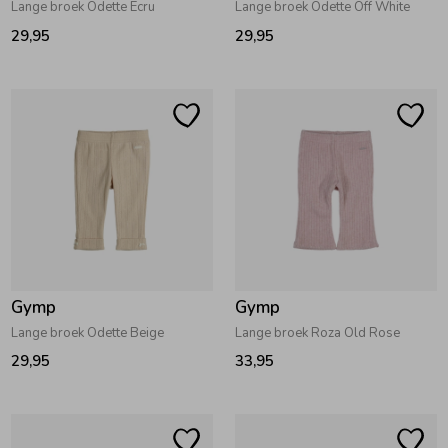
Lange broek Odette Ecru
Lange broek Odette Off White
29,95
29,95
Gymp
Gymp
Lange broek Odette Beige
Lange broek Roza Old Rose
29,95
33,95