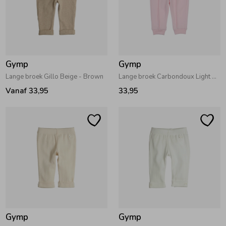
Gymp
Gymp
Lange broek Gillo Beige - Brown
Lange broek Carbondoux Light Pink
Vanaf 33,95
33,95
Gymp
Gymp