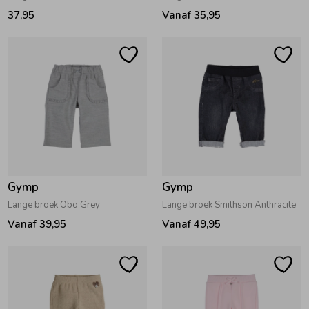
37,95
Vanaf 35,95
Gymp
Gymp
Lange broek Obo Grey
Lange broek Smithson Anthracite
Vanaf 39,95
Vanaf 49,95