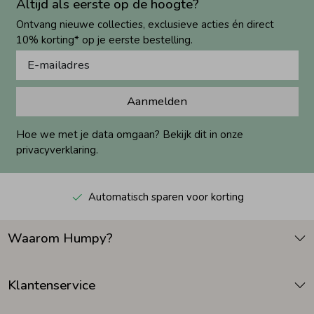
Altijd als eerste op de hoogte?
Ontvang nieuwe collecties, exclusieve acties én direct
10% korting* op je eerste bestelling.
Aanmelden
Hoe we met je data omgaan? Bekijk dit in onze
privacyverklaring.
Automatisch sparen voor korting
Waarom Humpy?
Klantenservice