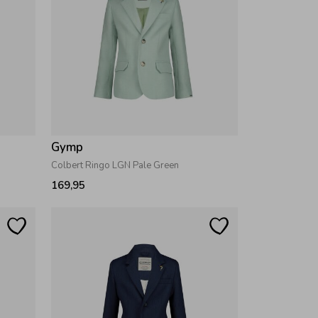
Gymp
Colbert Ringo LGN Pale Green
169,95