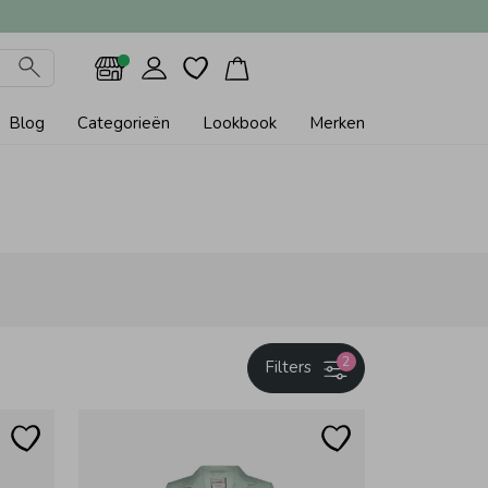
Blog
Categorieën
Lookbook
Merken
2
Filters