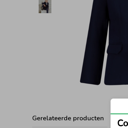
Gerelateerde producten
Co