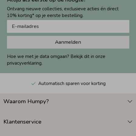
Ontvang nieuwe collecties, exclusieve acties én direct
10% korting* op je eerste bestelling.
Aanmelden
Hoe we met je data omgaan? Bekijk dit in onze
privacyverklaring.
Automatisch sparen voor korting
Waarom Humpy?
Klantenservice