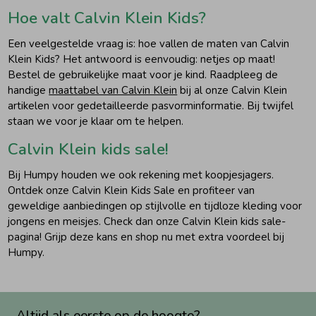
Hoe valt Calvin Klein Kids?
Een veelgestelde vraag is: hoe vallen de maten van Calvin
Klein Kids? Het antwoord is eenvoudig: netjes op maat!
Bestel de gebruikelijke maat voor je kind. Raadpleeg de
handige
maattabel van Calvin Klein
bij al onze Calvin Klein
artikelen voor gedetailleerde pasvorminformatie. Bij twijfel
staan we voor je klaar om te helpen.
Calvin Klein kids sale!
Bij Humpy houden we ook rekening met koopjesjagers.
Ontdek onze Calvin Klein Kids Sale en profiteer van
geweldige aanbiedingen op stijlvolle en tijdloze kleding voor
jongens en meisjes. Check dan onze Calvin Klein kids sale-
pagina! Grijp deze kans en shop nu met extra voordeel bij
Humpy.
Altijd als eerste op de hoogte?