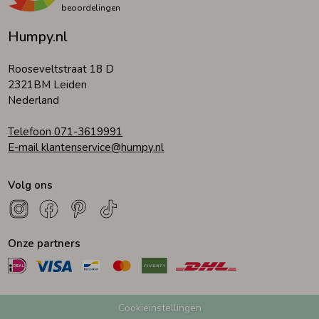
beoordelingen
Humpy.nl
Rooseveltstraat 18 D
2321BM Leiden
Nederland
Telefoon 071-3619991
E-mail klantenservice@humpy.nl
Volg ons
Onze partners
Cookieinstellingen