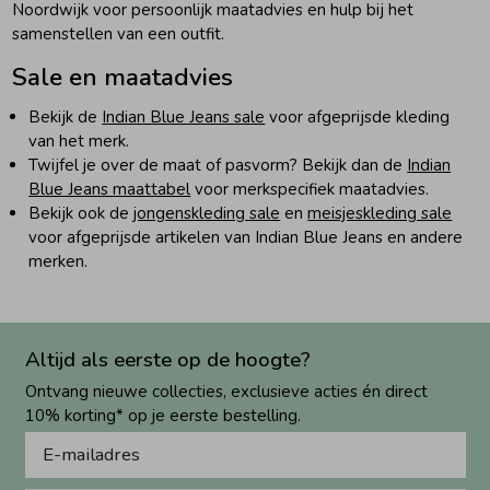
Noordwijk voor persoonlijk maatadvies en hulp bij het
samenstellen van een outfit.
Sale en maatadvies
Bekijk de
Indian Blue Jeans sale
voor afgeprijsde kleding
van het merk.
Twijfel je over de maat of pasvorm? Bekijk dan de
Indian
Blue Jeans maattabel
voor merkspecifiek maatadvies.
Bekijk ook de
jongenskleding sale
en
meisjeskleding sale
voor afgeprijsde artikelen van Indian Blue Jeans en andere
merken.
Altijd als eerste op de hoogte?
Ontvang nieuwe collecties, exclusieve acties én direct
10% korting* op je eerste bestelling.