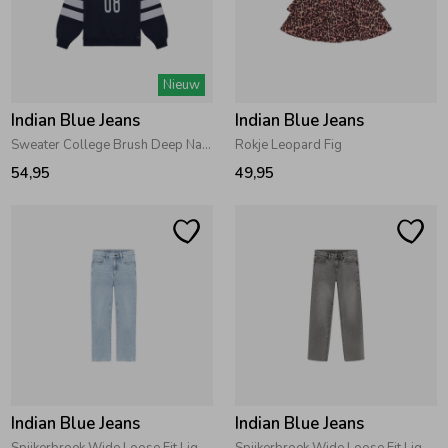
Nieuw
Indian Blue Jeans
Indian Blue Jeans
Sweater College Brush Deep Navy
Rokje Leopard Fig
54,95
49,95
Indian Blue Jeans
Indian Blue Jeans