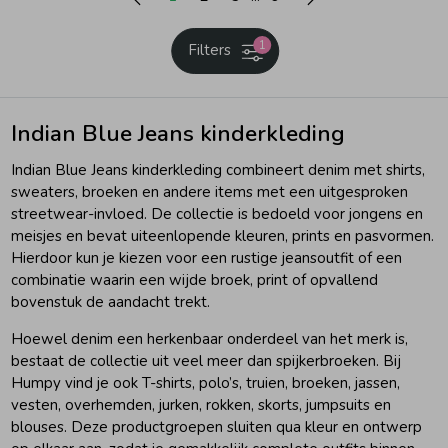
1
Filters
Indian Blue Jeans kinderkleding
Indian Blue Jeans kinderkleding combineert denim met shirts,
sweaters, broeken en andere items met een uitgesproken
streetwear-invloed. De collectie is bedoeld voor jongens en
meisjes en bevat uiteenlopende kleuren, prints en pasvormen.
Hierdoor kun je kiezen voor een rustige jeansoutfit of een
combinatie waarin een wijde broek, print of opvallend
bovenstuk de aandacht trekt.
Hoewel denim een herkenbaar onderdeel van het merk is,
bestaat de collectie uit veel meer dan spijkerbroeken. Bij
Humpy vind je ook T-shirts, polo’s, truien, broeken, jassen,
vesten, overhemden, jurken, rokken, skorts, jumpsuits en
blouses. Deze productgroepen sluiten qua kleur en ontwerp