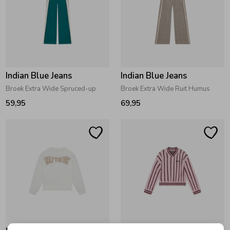
Indian Blue Jeans
Indian Blue Jeans
Broek Extra Wide Spruced-up
Broek Extra Wide Ruit Humus
59,95
69,95