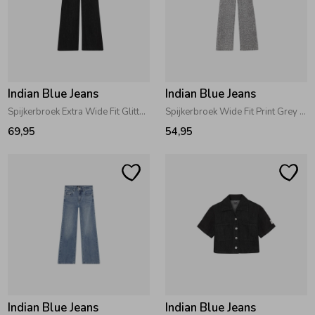
Indian Blue Jeans
Indian Blue Jeans
Spijkerbroek Extra Wide Fit Glitter Black Denim
Spijkerbroek Wide Fit Print Grey Denim
69,95
54,95
Indian Blue Jeans
Indian Blue Jeans