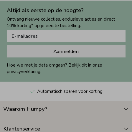
Altijd als eerste op de hoogte?
Ontvang nieuwe collecties, exclusieve acties én direct
10% korting* op je eerste bestelling.
Aanmelden
Hoe we met je data omgaan? Bekijk dit in onze
privacyverklaring.
Automatisch sparen voor korting
Waarom Humpy?
Klantenservice