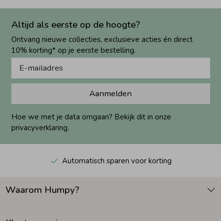
Altijd als eerste op de hoogte?
Ontvang nieuwe collecties, exclusieve acties én direct
10% korting* op je eerste bestelling.
Aanmelden
Hoe we met je data omgaan? Bekijk dit in onze
privacyverklaring.
Automatisch sparen voor korting
Waarom Humpy?