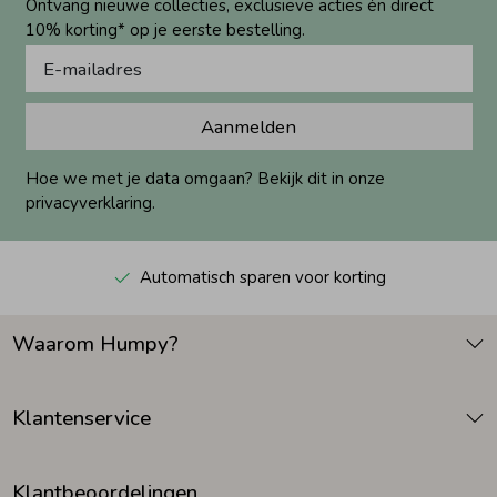
Ontvang nieuwe collecties, exclusieve acties én direct
10% korting* op je eerste bestelling.
Aanmelden
Hoe we met je data omgaan? Bekijk dit in onze
privacyverklaring.
Automatisch sparen voor korting
Waarom Humpy?
Klantenservice
Klantbeoordelingen