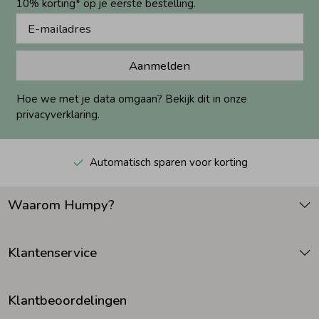
10% korting* op je eerste bestelling.
Aanmelden
Hoe we met je data omgaan? Bekijk dit in onze
privacyverklaring.
Automatisch sparen voor korting
Waarom Humpy?
Klantenservice
Klantbeoordelingen