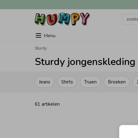
Menu
Sturdy
Sturdy jongenskleding
Jeans
Shirts
Truien
Broeken
61 artikelen