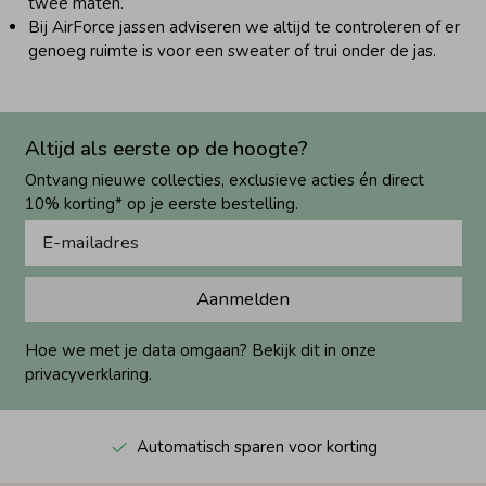
twee maten.
Bij AirForce jassen adviseren we altijd te controleren of er
genoeg ruimte is voor een sweater of trui onder de jas.
Altijd als eerste op de hoogte?
Ontvang nieuwe collecties, exclusieve acties én direct
10% korting* op je eerste bestelling.
Aanmelden
Hoe we met je data omgaan? Bekijk dit in onze
privacyverklaring.
Automatisch sparen voor korting