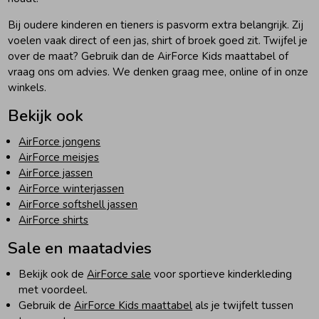
Bij oudere kinderen en tieners is pasvorm extra belangrijk. Zij
voelen vaak direct of een jas, shirt of broek goed zit. Twijfel je
over de maat? Gebruik dan de AirForce Kids maattabel of
vraag ons om advies. We denken graag mee, online of in onze
winkels.
Bekijk ook
AirForce jongens
AirForce meisjes
AirForce jassen
AirForce winterjassen
AirForce softshell jassen
AirForce shirts
Sale en maatadvies
Bekijk ook de
AirForce sale
voor sportieve kinderkleding
met voordeel.
Gebruik de
AirForce Kids maattabel
als je twijfelt tussen