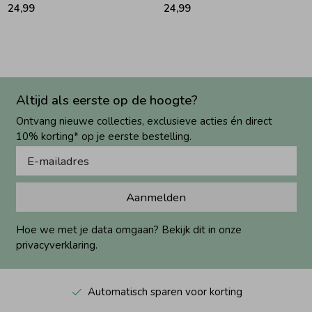
24,99
24,99
Altijd als eerste op de hoogte?
Ontvang nieuwe collecties, exclusieve acties én direct
10% korting* op je eerste bestelling.
Aanmelden
Hoe we met je data omgaan? Bekijk dit in onze
privacyverklaring.
Automatisch sparen voor korting