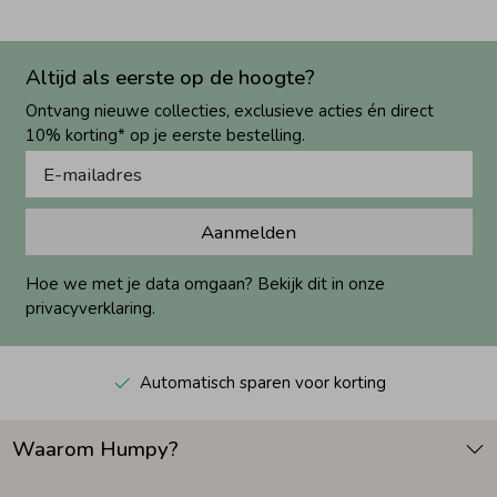
Altijd als eerste op de hoogte?
Ontvang nieuwe collecties, exclusieve acties én direct
10% korting* op je eerste bestelling.
Aanmelden
Hoe we met je data omgaan? Bekijk dit in onze
privacyverklaring.
Automatisch sparen voor korting
Waarom Humpy?