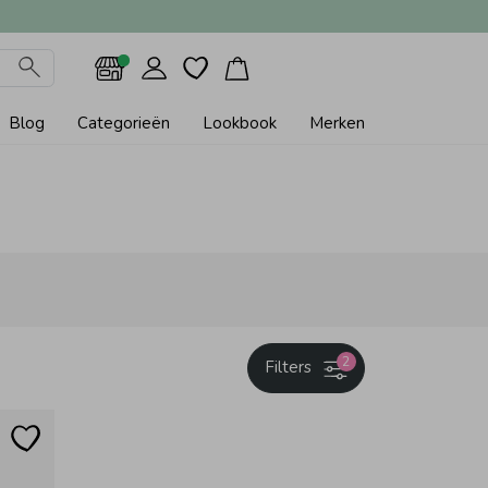
Blog
Categorieën
Lookbook
Merken
2
Filters