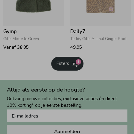
Gymp
Daily7
Gilet Michelle Green
Teddy Gilet Animal Ginger Root
Vanaf 38,95
49,95
1
Filters
Altijd als eerste op de hoogte?
Ontvang nieuwe collecties, exclusieve acties én direct
10% korting* op je eerste bestelling.
Aanmelden