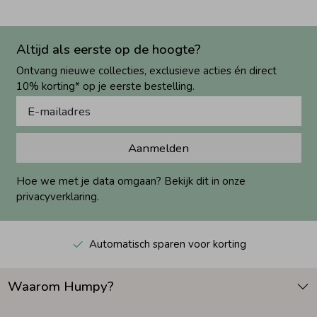
Altijd als eerste op de hoogte?
Ontvang nieuwe collecties, exclusieve acties én direct
10% korting* op je eerste bestelling.
Aanmelden
Hoe we met je data omgaan? Bekijk dit in onze
privacyverklaring.
Automatisch sparen voor korting
Waarom Humpy?