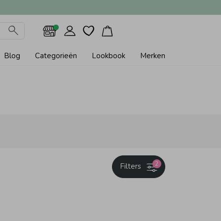
Blog
Categorieën
Lookbook
Merken
2
Filters