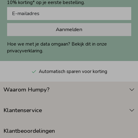
10% korting* op je eerste bestelling.
Aanmelden
Hoe we met je data omgaan? Bekijk dit in onze
privacyverklaring.
Automatisch sparen voor korting
Waarom Humpy?
Klantenservice
Klantbeoordelingen