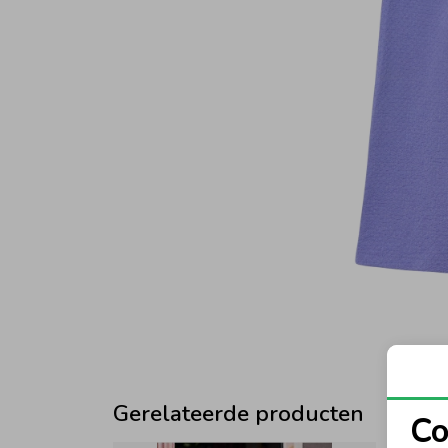
Gerelateerde producten
Co