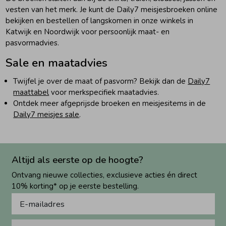
vesten van het merk. Je kunt de Daily7 meisjesbroeken online
bekijken en bestellen of langskomen in onze winkels in
Katwijk en Noordwijk voor persoonlijk maat- en
pasvormadvies.
Sale en maatadvies
Twijfel je over de maat of pasvorm? Bekijk dan de
Daily7
maattabel
voor merkspecifiek maatadvies.
Ontdek meer afgeprijsde broeken en meisjesitems in de
Daily7 meisjes sale
.
Altijd als eerste op de hoogte?
Ontvang nieuwe collecties, exclusieve acties én direct
10% korting* op je eerste bestelling.