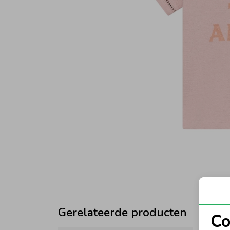
Gerelateerde producten
Co