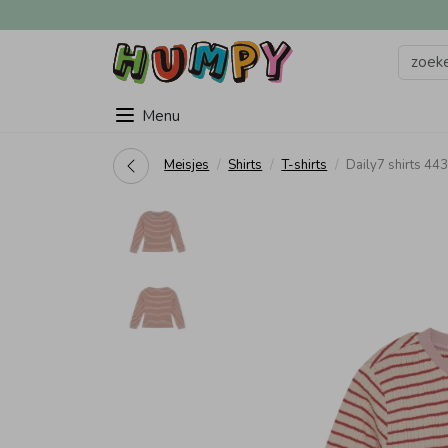
Menu
Meisjes
Shirts
T-shirts
Daily7 shirts 4