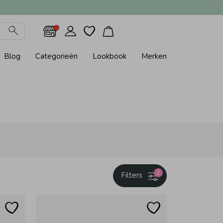
Blog
Categorieën
Lookbook
Merken
2
Filters