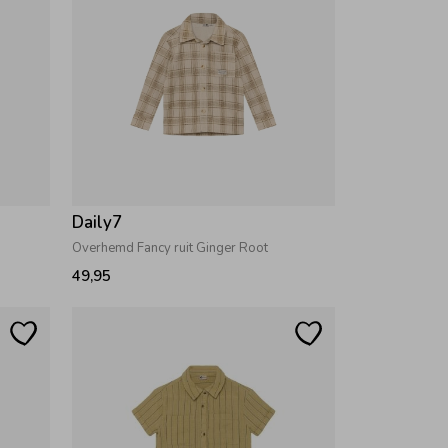
Daily7
Overhemd Fancy ruit Ginger Root
49,95